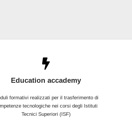
Education accademy
uli formativi realizzati per il trasferimento di
mpetenze tecnologiche nei corsi degli Istituti
Tecnici Superiori (ISF)