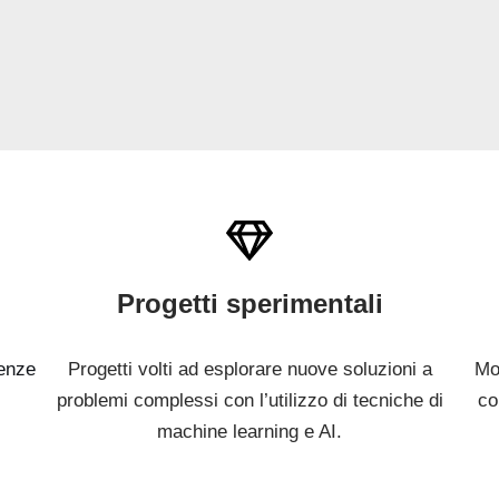
Progetti sperimentali
tenze
Progetti volti ad esplorare nuove soluzioni a
Mod
problemi complessi con l’utilizzo di tecniche di
co
machine learning e AI.