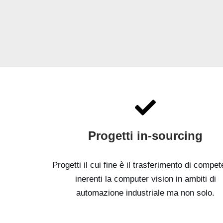
Progetti in-sourcing
Progetti il cui fine è il trasferimento di compe
inerenti la computer vision in ambiti di
automazione industriale ma non solo.